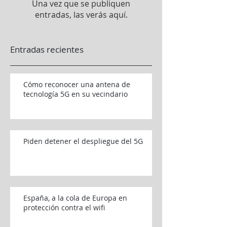
Una vez que se publiquen
entradas, las verás aquí.
Entradas recientes
Cómo reconocer una antena de
tecnología 5G en su vecindario
Piden detener el despliegue del 5G
España, a la cola de Europa en
protección contra el wifi