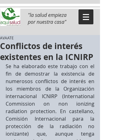
"la salud empieza
por nuestra casa"
AVAATE
Conflictos de interés
existentes en la ICNIRP
Se ha elaborado este trabajo con el 
fin de demostrar la existencia de 
numerosos conflictos de interés en 
los miembros de la Organización 
internacional ICNIRP (International 
Commission on non ionizing 
radiation protection. En castellano, 
Comisión Internacional para la 
protección de la radiación no 
ionizante) que, aunque tenga 