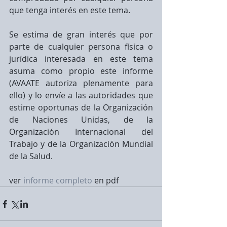
que tenga interés en este tema.
Se estima de gran interés que por 
parte de cualquier persona física o 
jurídica interesada en este tema 
asuma como propio este informe 
(AVAATE autoriza plenamente para 
ello) y lo envíe a las autoridades que 
estime oportunas de la Organización 
de Naciones Unidas, de la 
Organización Internacional del 
Trabajo y de la Organización Mundial 
de la Salud.
ver 
informe completo
 en pdf   