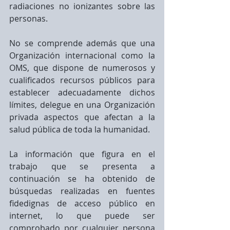
radiaciones no ionizantes sobre las 
personas.
No se comprende además que una 
Organización internacional como la 
OMS, que dispone de numerosos y 
cualificados recursos públicos para 
establecer adecuadamente dichos 
límites, delegue en una Organización 
privada aspectos que afectan a la 
salud pública de toda la humanidad.
La información que figura en el 
trabajo que se presenta a 
continuación se ha obtenido de 
búsquedas realizadas en fuentes 
fidedignas de acceso público en 
internet, lo que puede ser 
comprobado por cualquier persona 