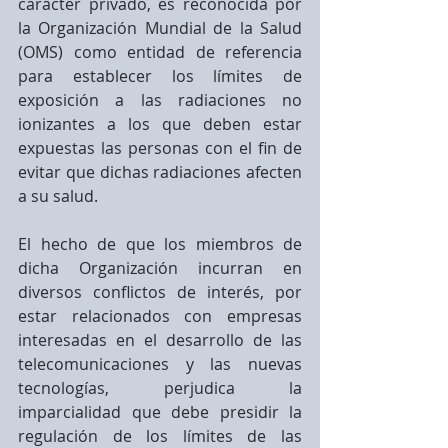
carácter privado, es reconocida por 
la Organización Mundial de la Salud 
(OMS) como entidad de referencia 
para establecer los límites de 
exposición a las radiaciones no 
ionizantes a los que deben estar 
expuestas las personas con el fin de 
evitar que dichas radiaciones afecten 
a su salud.
El hecho de que los miembros de 
dicha Organización incurran en 
diversos conflictos de interés, por 
estar relacionados con empresas 
interesadas en el desarrollo de las 
telecomunicaciones y las nuevas 
tecnologías, perjudica la 
imparcialidad que debe presidir la 
regulación de los límites de las 