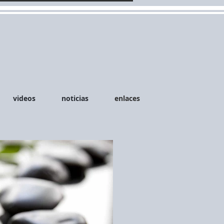
videos
noticias
enlaces