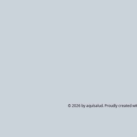
© 2026 by aquísalud. Proudly created wi